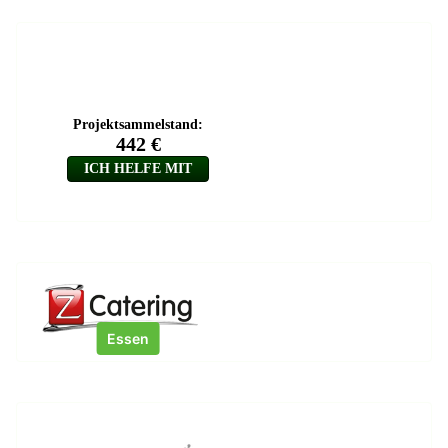
Essen