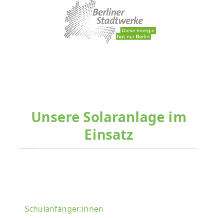
Unsere Solaranlage im
Einsatz
Schulanfänger:innen