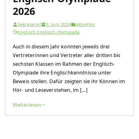
2026
Sekretariat
3. Juni 2026
Aktuelles
Englisch
,
Englisch-Olympiade
Auch in diesem Jahr konnten jeweils drei
Vertreterinnen und Vertreter aller dritten bis
sechsten Klassen im Rahmen der Englisch-
Olympiade ihre Englischkenntnisse unter
Beweis stellen. Dafür zeigten sie ihr Können im
Hör- und Leseverstehen, im […]
Weiterlesen