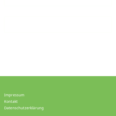
Impressum
Kontakt
Datenschutzerklärung