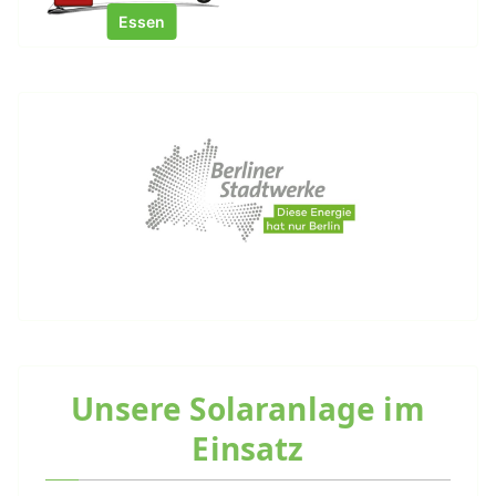
Essen
Unsere Solaranlage im
Einsatz