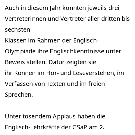
Auch in diesem Jahr konnten jeweils drei
Vertreterinnen und Vertreter aller dritten bis
sechsten
Klassen im Rahmen der Englisch-
Olympiade ihre Englischkenntnisse unter
Beweis stellen. Dafür zeigten sie
ihr Können im Hör- und Leseverstehen, im
Verfassen von Texten und im freien
Sprechen.
Unter tosendem Applaus haben die
Englisch-Lehrkräfte der GSaP am 2.