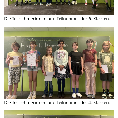
Die Teilnehmerinnen und Teilnehmer der 6. Klassen.
Die Teilnehmerinnen und Teilnehmer der 4. Klassen.