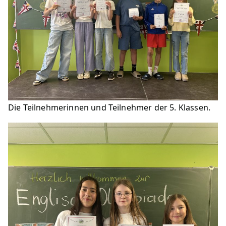
Die Teilnehmerinnen und Teilnehmer der 5. Klassen.