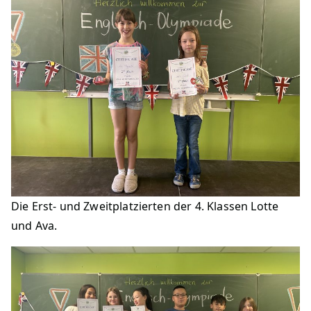
Die Erst- und Zweitplatzierten der 4. Klassen Lotte
und Ava.