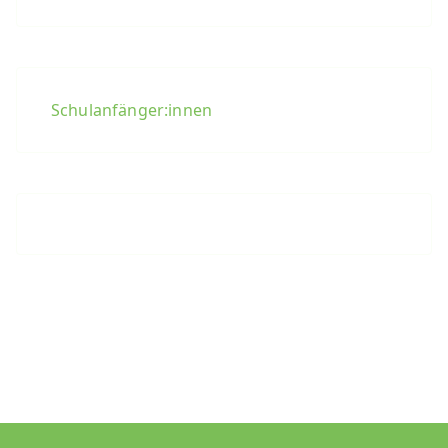
Schulanfänger:innen