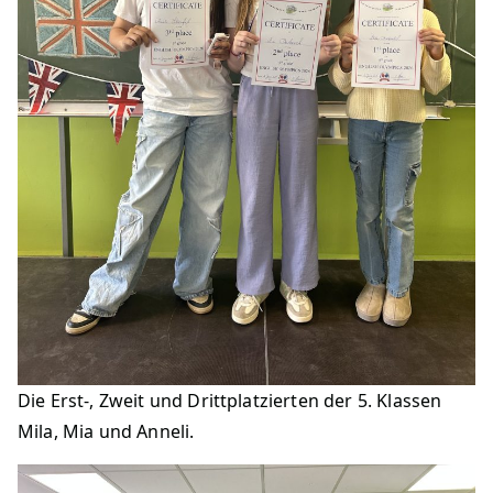
Die Erst-, Zweit und Drittplatzierten der 5. Klassen
Mila, Mia und Anneli.