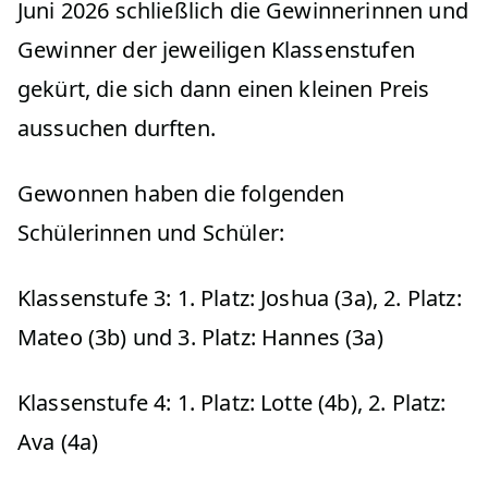
Juni 2026 schließlich die Gewinnerinnen und
Gewinner der jeweiligen Klassenstufen
gekürt, die sich dann einen kleinen Preis
aussuchen durften.
Gewonnen haben die folgenden
Schülerinnen und Schüler:
Klassenstufe 3: 1. Platz: Joshua (3a), 2. Platz:
Mateo (3b) und 3. Platz: Hannes (3a)
Klassenstufe 4: 1. Platz: Lotte (4b), 2. Platz:
Ava (4a)