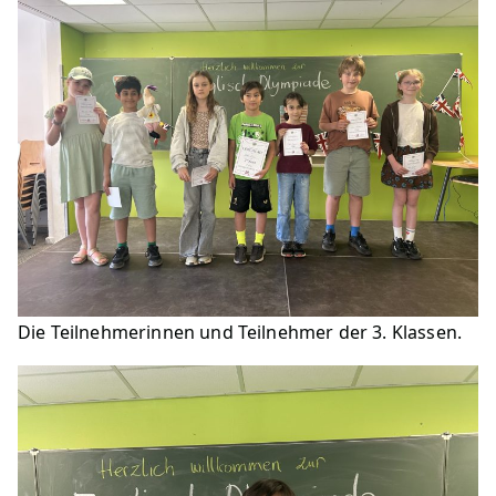
Die Teilnehmerinnen und Teilnehmer der 3. Klassen.