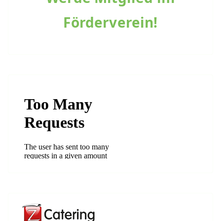
Förderverein!