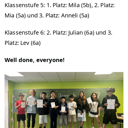
Klassenstufe 5: 1. Platz: Mila (5b), 2. Platz:
Mia (5a) und 3. Platz: Anneli (5a)
Klassenstufe 6: 2. Platz: Julian (6a) und 3.
Platz: Lev (6a)
Well done, everyone!