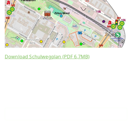
Download Schulwegplan (PDF 6,7MB)