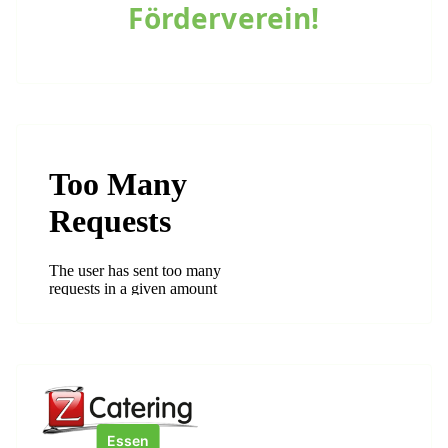
Förderverein!
Essen