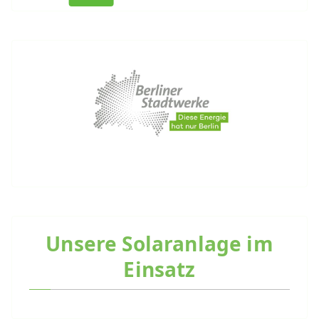
Unsere Solaranlage im
Einsatz