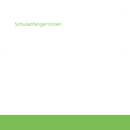
Schulanfänger:innen