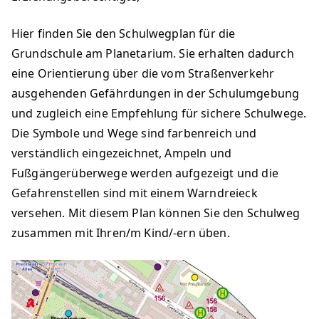
Hier finden Sie den Schulwegplan für die
Grundschule am Planetarium. Sie erhalten dadurch
eine Orientierung über die vom Straßenverkehr
ausgehenden Gefährdungen in der Schulumgebung
und zugleich eine Empfehlung für sichere Schulwege.
Die Symbole und Wege sind farbenreich und
verständlich eingezeichnet, Ampeln und
Fußgängerüberwege werden aufgezeigt und die
Gefahrenstellen sind mit einem Warndreieck
versehen. Mit diesem Plan können Sie den Schulweg
zusammen mit Ihren/m Kind/-ern üben.