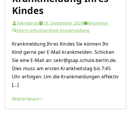
Kindes
Sekretariat
18. September 2024
Allgemein
Eltern
,
Info
,
Krankheit
,
Krankmeldung
Krankmeldung Ihres Kindes Sie können Ihr
Kind gerne per E-Mail krankmelden. Schicken
Sie eine E-Mail an: sekr@gsap.schule.berlin.de.
Dies muss am ersten Krankheitstag bis 7:45
Uhr erfolgen. Um die Krankmeldungen effektiv
[…]
Weiterlesen