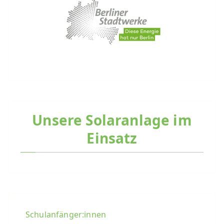
Unsere Solaranlage im
Einsatz
Schulanfänger:innen