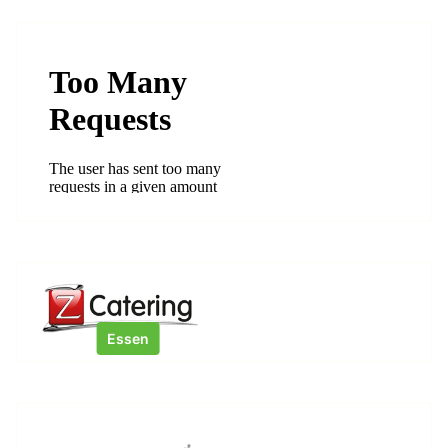
Essen