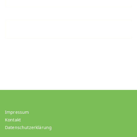
Impressum
Kontakt
Datenschutzerklärung