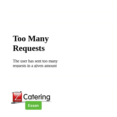
Essen