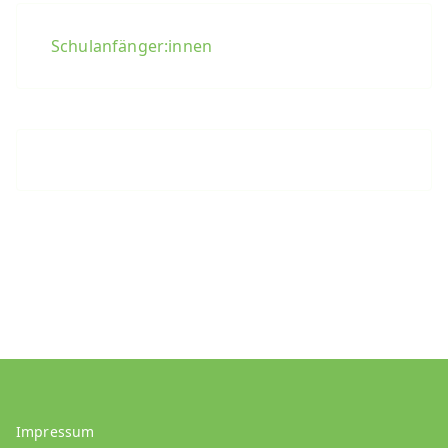
Schulanfänger:innen
Impressum