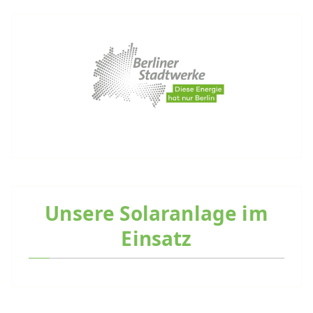
Unsere Solaranlage im
Einsatz