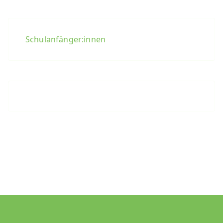
Schulanfänger:innen