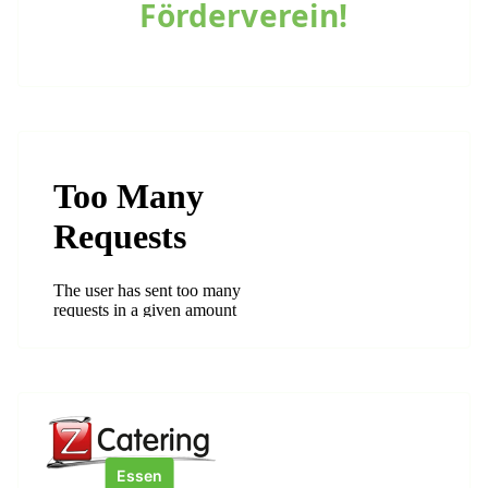
Förderverein!
Essen