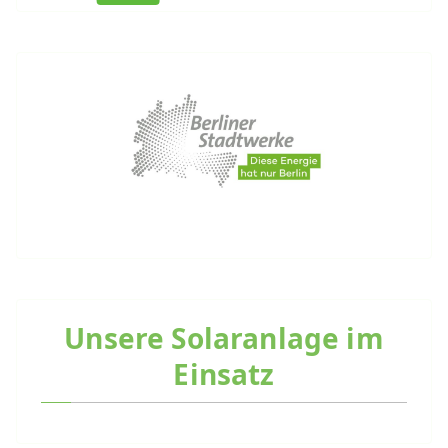
Unsere Solaranlage im
Einsatz