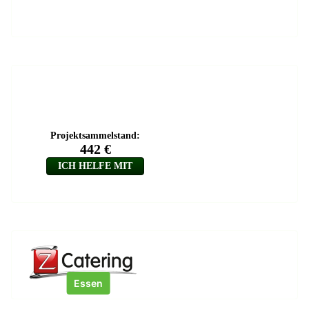
Essen