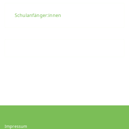
Schulanfänger:innen
Impressum