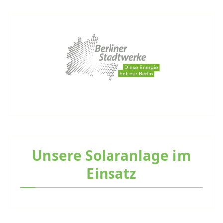
Unsere Solaranlage im
Einsatz