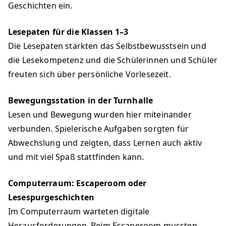
Geschichten ein.
Lesepaten für die Klassen 1–3
Die Lesepaten stärkten das Selbstbewusstsein und
die Lesekompetenz und die Schülerinnen und Schüler
freuten sich über persönliche Vorlesezeit.
Bewegungsstation in der Turnhalle
Lesen und Bewegung wurden hier miteinander
verbunden. Spielerische Aufgaben sorgten für
Abwechslung und zeigten, dass Lernen auch aktiv
und mit viel Spaß stattfinden kann.
Computerraum: Escaperoom oder
Lesespurgeschichten
Im Computerraum warteten digitale
Herausforderungen. Beim Escaperoom mussten