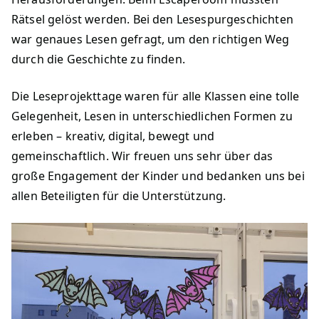
Rätsel gelöst werden. Bei den Lesespurgeschichten
war genaues Lesen gefragt, um den richtigen Weg
durch die Geschichte zu finden.
Die Leseprojekttage waren für alle Klassen eine tolle
Gelegenheit, Lesen in unterschiedlichen Formen zu
erleben – kreativ, digital, bewegt und
gemeinschaftlich. Wir freuen uns sehr über das
große Engagement der Kinder und bedanken uns bei
allen Beteiligten für die Unterstützung.