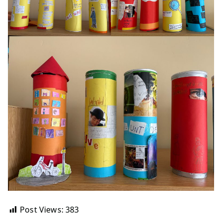
Post Views:
383