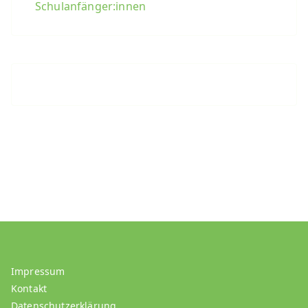
Schulanfänger:innen
Impressum
Kontakt
Datenschutzerklärung