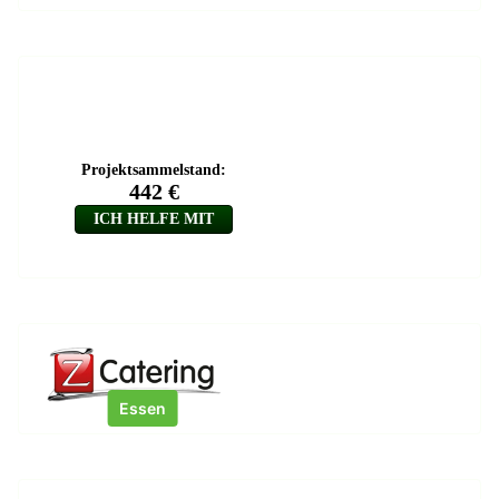
Essen