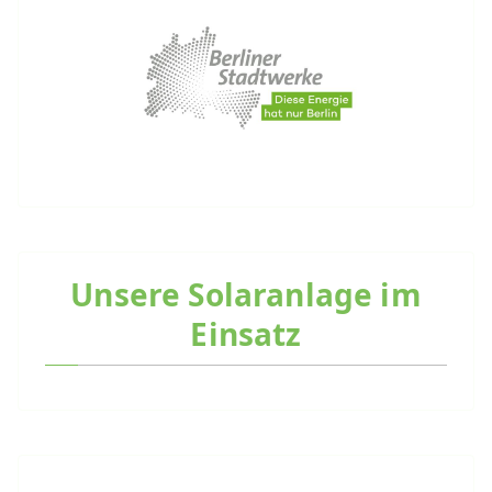
Unsere Solaranlage im
Einsatz