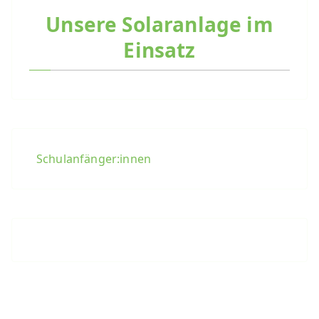
Unsere Solaranlage im
Einsatz
Schulanfänger:innen