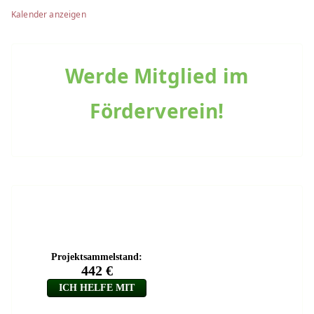
Kalender anzeigen
Werde Mitglied im
Förderverein!