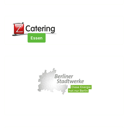
Essen