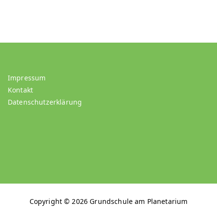
Impressum
Kontakt
Datenschutzerklärung
Copyright © 2026
Grundschule am Planetarium