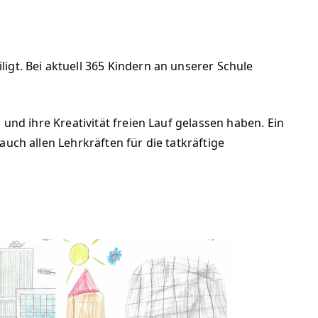
gt. Bei aktuell 365 Kindern an unserer Schule
und ihre Kreativität freien Lauf gelassen haben. Ein
uch allen Lehrkräften für die tatkräftige