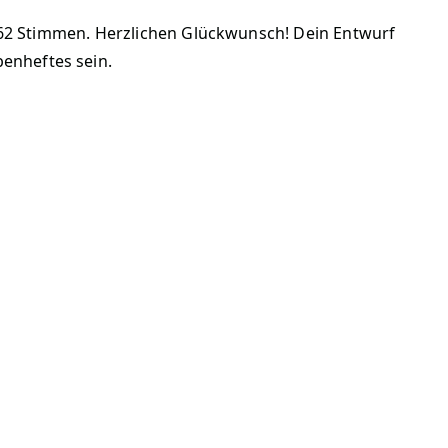
 162 Stimmen. Herzlichen Glückwunsch! Dein Entwurf
enheftes sein.