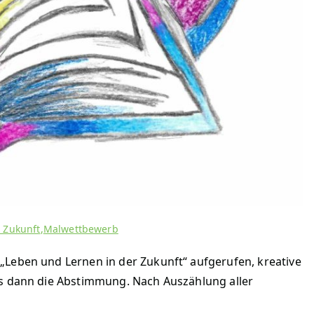
 Zukunft
,
Malwettbewerb
„Leben und Lernen in der Zukunft“ aufgerufen, kreative
es dann die Abstimmung. Nach Auszählung aller