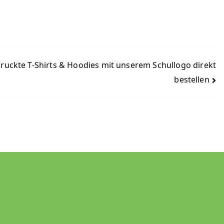
ruckte T-Shirts & Hoodies mit unserem Schullogo direkt
bestellen