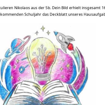
tulieren Nikolaos aus der 5b. Dein Bild erhielt insgesamt
 kommenden Schuljahr das Deckblatt unseres Hausaufgab