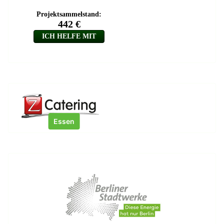
Essen