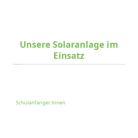
Unsere Solaranlage im
Einsatz
Schulanfänger:innen