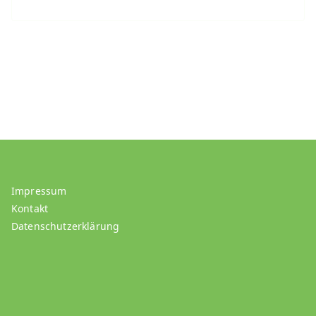
Impressum
Kontakt
Datenschutzerklärung