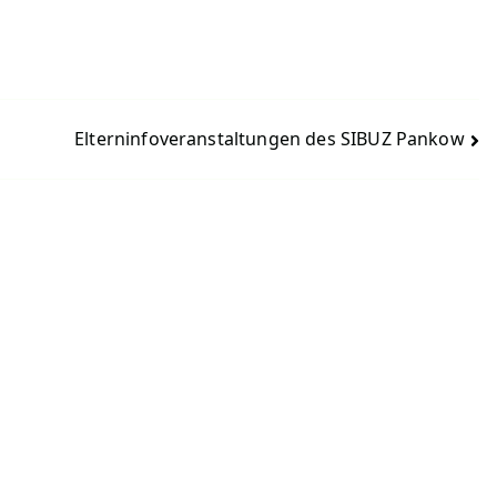
Elterninfoveranstaltungen des SIBUZ Pankow