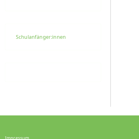
Schulanfänger:innen
Impressum