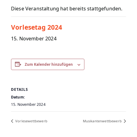
Diese Veranstaltung hat bereits stattgefunden.
Vorlesetag 2024
15. November 2024
Zum Kalender hinzufügen
DETAILS
Datum:
15. November 2024
Vorlesewettbewerb
Musikantenwettbewerb