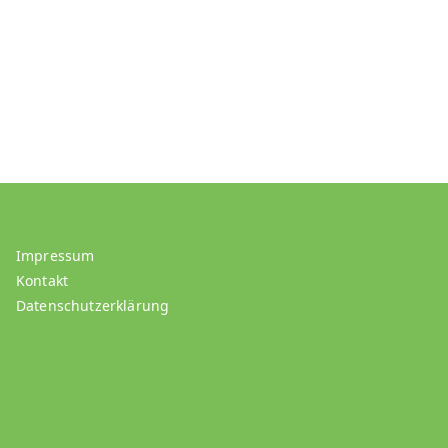
Impressum
Kontakt
Datenschutzerklärung