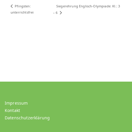
Siegerehrung Englisch-Olympiade: Kl.: 3
Pfingsten:
unterrichtsfrei
– 6
Impressum
Kontakt
Datenschutzerklärung