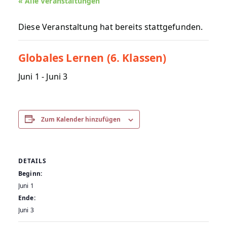
« Alle Veranstaltungen
Diese Veranstaltung hat bereits stattgefunden.
Globales Lernen (6. Klassen)
Juni 1
-
Juni 3
Zum Kalender hinzufügen
DETAILS
Beginn:
Juni 1
Ende:
Juni 3