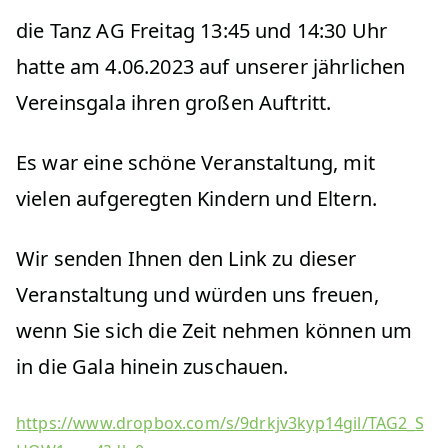
die Tanz AG Freitag 13:45 und 14:30 Uhr
hatte am 4.06.2023 auf unserer jährlichen
Vereinsgala ihren großen Auftritt.
Es war eine schöne Veranstaltung, mit
vielen aufgeregten Kindern und Eltern.
Wir senden Ihnen den Link zu dieser
Veranstaltung und würden uns freuen,
wenn Sie sich die Zeit nehmen können um
in die Gala hinein zuschauen.
https://www.dropbox.com/s/9drkjv3kyp14gil/TAG2_S