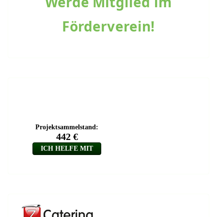
Werde Mitglied im
Förderverein!