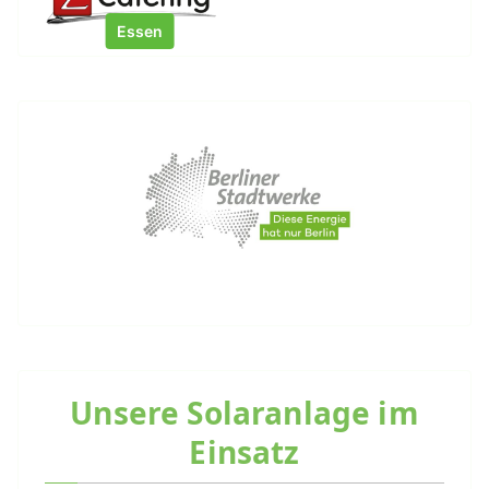
Essen
Unsere Solaranlage im
Einsatz