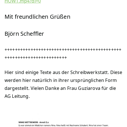
HOW1.mp4?dl=0
Mit freundlichen Grüßen
Björn Scheffler
+++++++++++++++++++++++++++++++++++++++++++++
++++++++++++++++++++++++
Hier sind einige Texte aus der Schreibwerkstatt. Diese
werden hier natürlich in ihrer ursprünglichen Form
dargestellt. Vielen Danke an Frau Guziarova für die
AG Leitung.