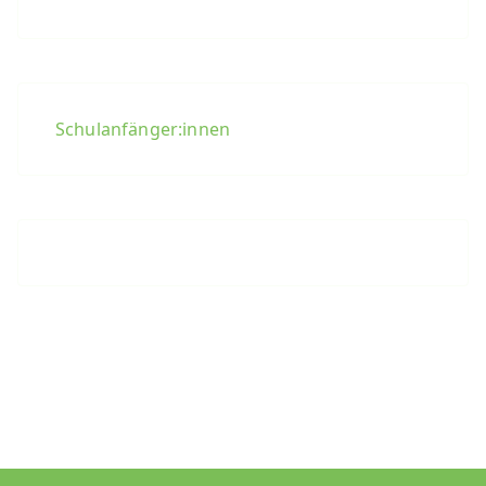
Schulanfänger:innen